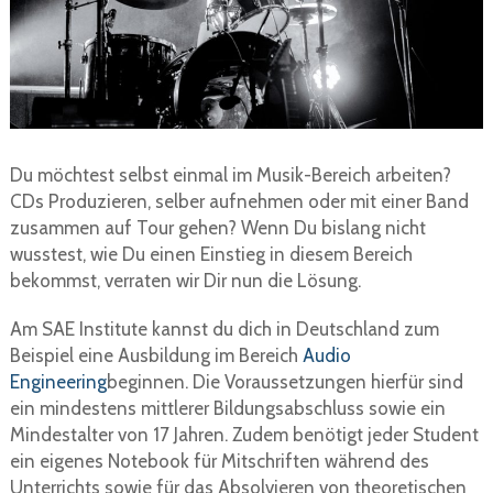
Du möchtest selbst einmal im Musik-Bereich arbeiten?
CDs Produzieren, selber aufnehmen oder mit einer Band
zusammen auf Tour gehen? Wenn Du bislang nicht
wusstest, wie Du einen Einstieg in diesem Bereich
bekommst, verraten wir Dir nun die Lösung.
Am SAE Institute kannst du dich in Deutschland zum
Beispiel eine Ausbildung im Bereich
Audio
Engineering
beginnen. Die Voraussetzungen hierfür sind
ein mindestens mittlerer Bildungsabschluss sowie ein
Mindestalter von 17 Jahren. Zudem benötigt jeder Student
ein eigenes Notebook für Mitschriften während des
Unterrichts sowie für das Absolvieren von theoretischen