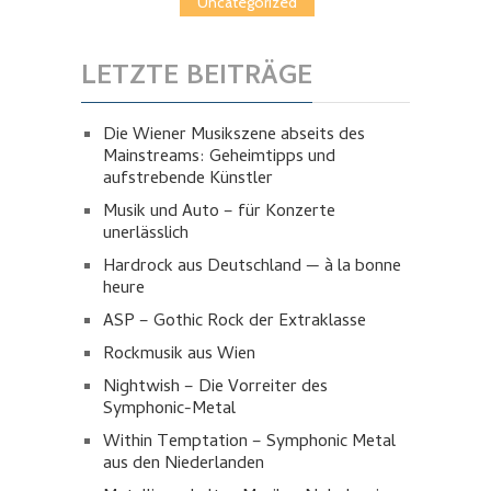
Uncategorized
LETZTE BEITRÄGE
Die Wiener Musikszene abseits des
Mainstreams: Geheimtipps und
aufstrebende Künstler
Musik und Auto – für Konzerte
unerlässlich
Hardrock aus Deutschland — à la bonne
heure
ASP – Gothic Rock der Extraklasse
Rockmusik aus Wien
Nightwish – Die Vorreiter des
Symphonic-Metal
Within Temptation – Symphonic Metal
aus den Niederlanden