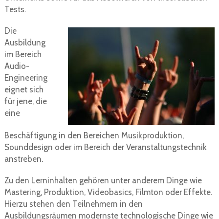
Tests.
Die
Ausbildung
im Bereich
Audio-
Engineering
eignet sich
für jene, die
eine
Beschäftigung in den Bereichen Musikproduktion,
Sounddesign oder im Bereich der Veranstaltungstechnik
anstreben.
Zu den Lerninhalten gehören unter anderem Dinge wie
Mastering, Produktion, Videobasics, Filmton oder Effekte.
Hierzu stehen den Teilnehmern in den
Ausbildungsräumen modernste technologische Dinge wie