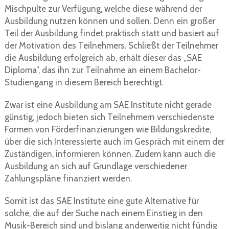
Mischpulte zur Verfügung, welche diese während der
Ausbildung nutzen können und sollen. Denn ein großer
Teil der Ausbildung findet praktisch statt und basiert auf
der Motivation des Teilnehmers. Schließt der Teilnehmer
die Ausbildung erfolgreich ab, erhält dieser das „SAE
Diploma”, das ihn zur Teilnahme an einem Bachelor-
Studiengang in diesem Bereich berechtigt.
Zwar ist eine Ausbildung am SAE Institute nicht gerade
günstig, jedoch bieten sich Teilnehmern verschiedenste
Formen von Förderfinanzierungen wie Bildungskredite,
über die sich Interessierte auch im Gespräch mit einem der
Zuständigen, informieren können. Zudem kann auch die
Ausbildung an sich auf Grundlage verschiedener
Zahlungspläne finanziert werden.
Somit ist das SAE Institute eine gute Alternative für
solche, die auf der Suche nach einem Einstieg in den
Musik-Bereich sind und bislang anderweitig nicht fündig