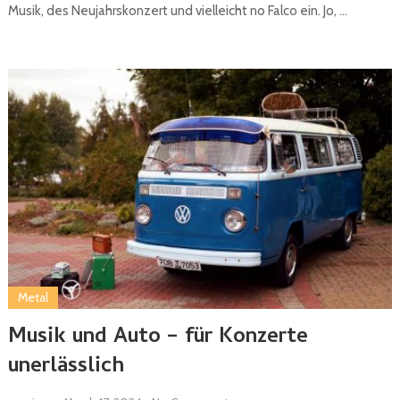
Musik, des Neujahrskonzert und vielleicht no Falco ein. Jo, …
Metal
Musik und Auto – für Konzerte
unerlässlich