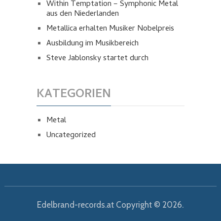
Within Temptation – Symphonic Metal
aus den Niederlanden
Metallica erhalten Musiker Nobelpreis
Ausbildung im Musikbereich
Steve Jablonsky startet durch
KATEGORIEN
Metal
Uncategorized
Edelbrand-records.at
Copyright © 2026.