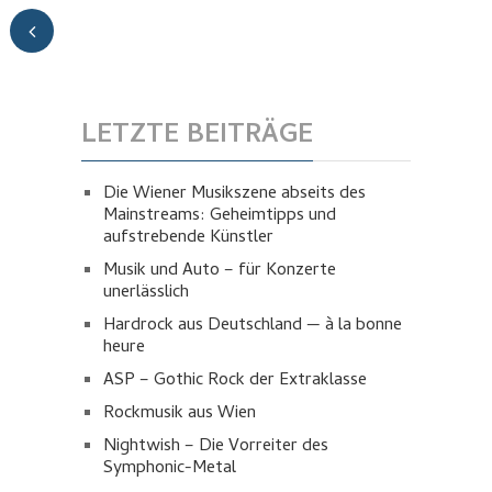
LETZTE BEITRÄGE
Die Wiener Musikszene abseits des
Mainstreams: Geheimtipps und
aufstrebende Künstler
Musik und Auto – für Konzerte
unerlässlich
Hardrock aus Deutschland — à la bonne
heure
ASP – Gothic Rock der Extraklasse
Rockmusik aus Wien
Nightwish – Die Vorreiter des
Symphonic-Metal