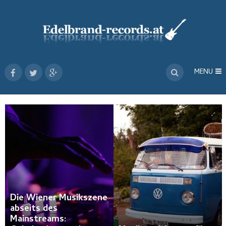
MENU
Die Wiener Musikszene
abseits des
Mainstreams: